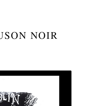
USON NOIR