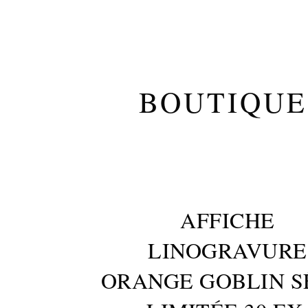
BOUTIQUE
AFFICHE
LINOGRAVURE
ORANGE GOBLIN S