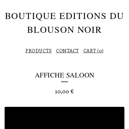
BOUTIQUE EDITIONS DU
BLOUSON NOIR
PRODUCTS
CONTACT
CART (
0
)
AFFICHE SALOON
10,00
€