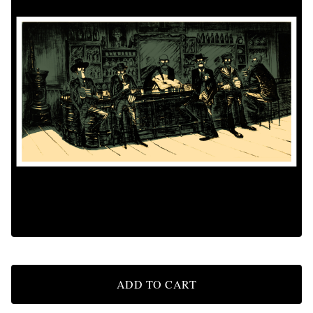
ADD TO CART