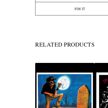
PIN IT
RELATED PRODUCTS