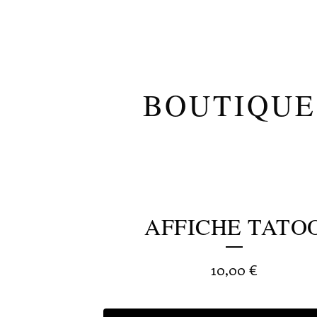
BOUTIQUE
AFFICHE TATO
10,00
€