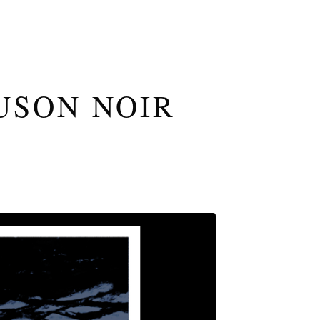
USON NOIR