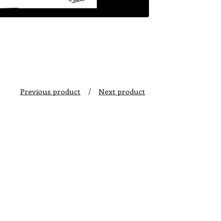
Previous product
Next product