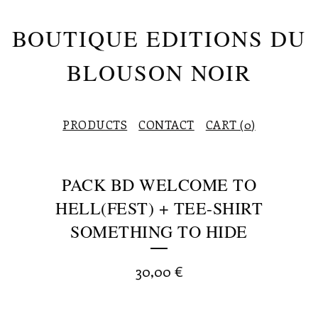
BOUTIQUE EDITIONS DU
BLOUSON NOIR
PRODUCTS
CONTACT
CART (
0
)
PACK BD WELCOME TO
HELL(FEST) + TEE-SHIRT
SOMETHING TO HIDE
30,00
€