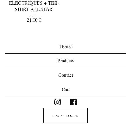
ELECTRIQUES + TEE-
SHIRT ALLSTAR
21,00
€
Home
Products
Contact
Cart
BACK TO SITE