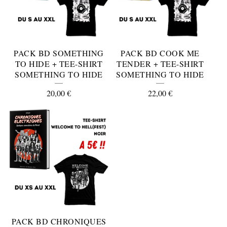
PACK BD SOMETHING
PACK BD COOK ME
TO HIDE + TEE-SHIRT
TENDER + TEE-SHIRT
SOMETHING TO HIDE
SOMETHING TO HIDE
20,00
€
22,00
€
PACK BD CHRONIQUES