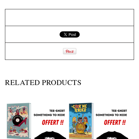
RELATED PRODUCTS