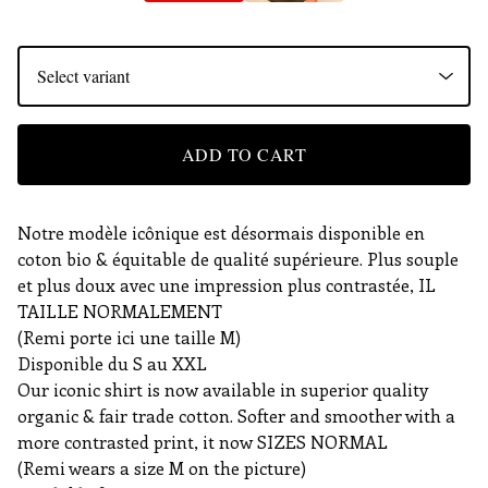
ADD TO CART
Notre modèle icônique est désormais disponible en
coton bio & équitable de qualité supérieure. Plus souple
et plus doux avec une impression plus contrastée, IL
TAILLE NORMALEMENT
(Remi porte ici une taille M)
Disponible du S au XXL
Our iconic shirt is now available in superior quality
organic & fair trade cotton. Softer and smoother with a
more contrasted print, it now SIZES NORMAL
(Remi wears a size M on the picture)