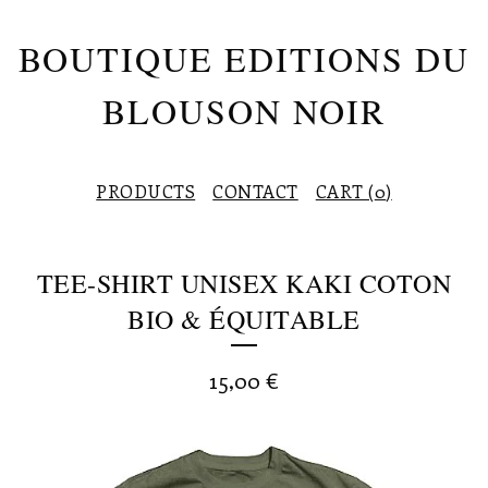
BOUTIQUE EDITIONS DU
BLOUSON NOIR
PRODUCTS
CONTACT
CART (
0
)
TEE-SHIRT UNISEX KAKI COTON
BIO & ÉQUITABLE
15,00
€