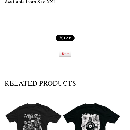
Available from S to XXL
RELATED PRODUCTS