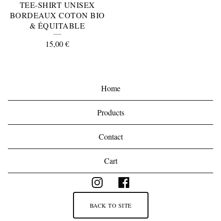
TEE-SHIRT UNISEX
BORDEAUX COTON BIO
& ÉQUITABLE
15,00
€
Home
Products
Contact
Cart
BACK TO SITE