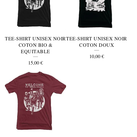
TEE-SHIRT UNISEX NOIR
TEE-SHIRT UNISEX NOIR
COTON BIO &
COTON DOUX
EQUITABLE
10,00
€
15,00
€