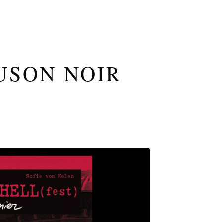
USON NOIR