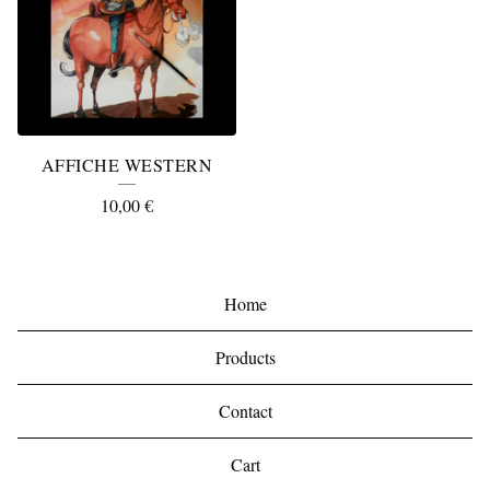
AFFICHE WESTERN
10,00
€
Home
Products
Contact
Cart