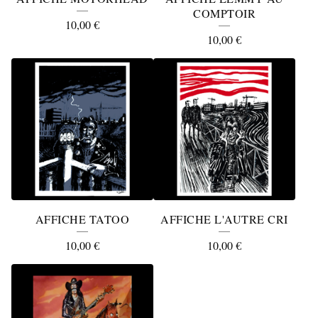
COMPTOIR
10,00
€
10,00
€
AFFICHE TATOO
AFFICHE L'AUTRE CRI
10,00
€
10,00
€